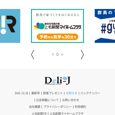
Deli-Jとは
最新号
読者プレゼント
お知らせ
バックナンバー
広告掲載について
お問い合わせ
会社概要
プライバシーポリシー
利用規約
上毛新聞TR
上毛新聞マイホームプラザ