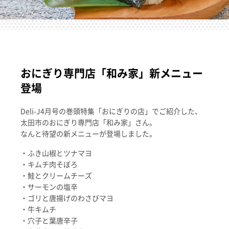
おにぎり専門店「和み家」新メニュー
登場
Deli-J4月号の巻頭特集「おにぎりの店」でご紹介した、
太田市のおにぎり専門店「和み家」さん。
なんと待望の新メニューが登場しました。
・ふき山椒とツナマヨ
・キムチ肉そぼろ
・鮭とクリームチーズ
・サーモンの塩辛
・ゴリと唐揚げのわさびマヨ
・牛キムチ
・穴子と葉唐辛子