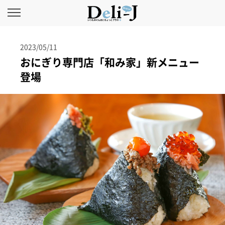
2023/05/11
おにぎり専門店「和み家」新メニュー
登場