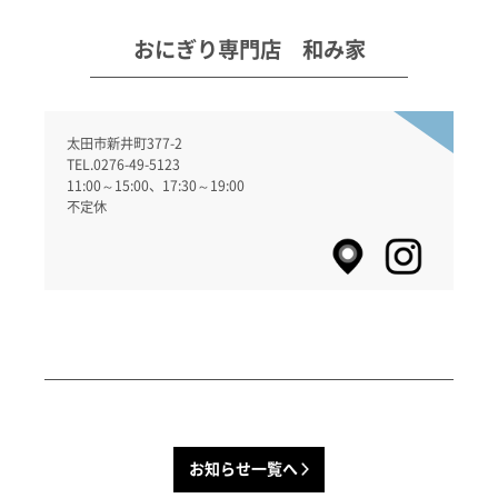
おにぎり専門店 和み家
太田市新井町377-2
TEL.0276-49-5123
11:00～15:00、17:30～19:00
不定休
お知らせ一覧へ