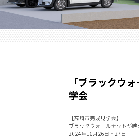
「ブラックウォ
学会
【高崎市完成見学会】
ブラックウォールナットが映
2024年10月26日・27日