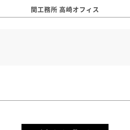
関工務所 高崎オフィス