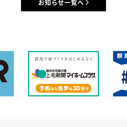
お知らせ一覧へ