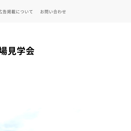
広告掲載について
お問い合わせ
現場見学会