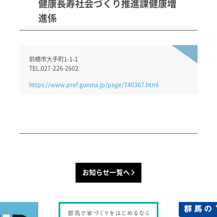
健康長寿社会づくり推進課健康増
進係
前橋市大手町1-1-1
TEL.027-226-2602
https://www.pref.gunma.jp/page/740367.html
お知らせ一覧へ