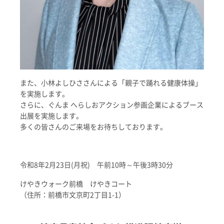
また、小林よしひささんによる「親子で踊れる健康体操」
を実施します。
さらに、ぐんま へらしおアクション参画企業によるブース
出展を実施します。
多くの皆さんのご来場をお待ちしております。
令和8年2月23日(月祝) 午前10時～午後3時30分
けやきウォーク前橋 けやきコート
（住所：前橋市文京町2丁目1-1）