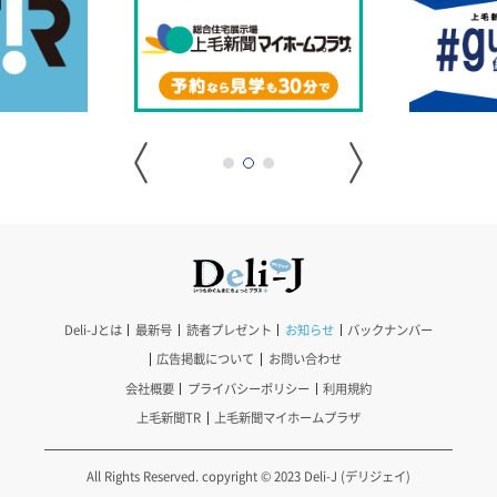
Deli-Jとは
最新号
読者プレゼント
お知らせ
バックナンバー
広告掲載について
お問い合わせ
会社概要
プライバシーポリシー
利用規約
上毛新聞TR
上毛新聞マイホームプラザ
All Rights Reserved. copyright © 2023 Deli-J (デリジェイ)