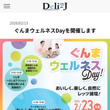
2026/02/13
ぐんまウェルネスDayを開催します